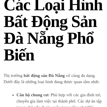
Các Loại Hình
Bất Động Sản
Đà Nẵng Phổ
Biến
Thị trường
bất động sản Đà Nẵng
vô cùng đa dạng.
Dưới đây là những loại hình đang được quan tâm nhất:
Căn hộ chung cư:
Phù hợp với các gia đình trẻ,
chuyên gia làm việc tại thành phố. Các dự án tập