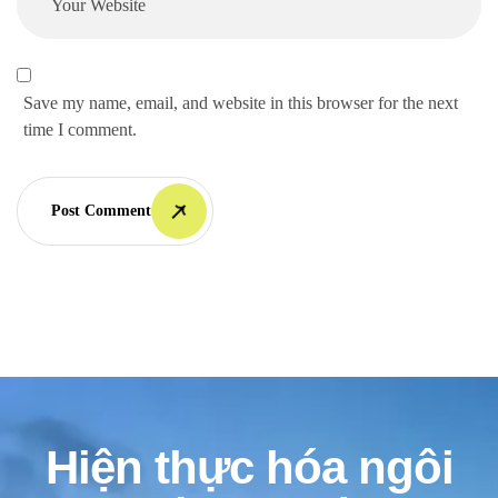
Save my name, email, and website in this browser for the next
time I comment.
Post Comment
Hiện thực hóa ngôi