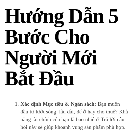
Hướng Dẫn 5
Bước Cho
Người Mới
Bắt Đầu
Xác định Mục tiêu & Ngân sách:
Bạn muốn
đầu tư lướt sóng, lâu dài, để ở hay cho thuê? Khả
năng tài chính của bạn là bao nhiêu? Trả lời câu
hỏi này sẽ giúp khoanh vùng sản phẩm phù hợp.