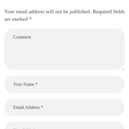
Your email address will not be published.
Required fields
are marked
*