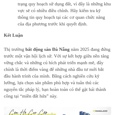
trạng quy hoạch sử dụng đất, vì đây là những khu
vực sẽ có nhiều điều chỉnh. Hãy kiểm tra kỹ
thông tin quy hoạch tại các cơ quan chức năng
của địa phương trước khi quyết định.
Kết Luận
Thị trường
bất động sản Đà Nẵng
năm 2025 đang đứng
trước một vận hội lịch sử. Với sự kết hợp giữa nền tảng
vững chắc và những cú hích phát triển mạnh mẽ, đây
chính là thời điểm vàng để những nhà đầu tư mới bắt
đầu hành trình của mình. Bằng cách nghiên cứu kỹ
lưỡng, lựa chọn sản phẩm phù hợp và tuân thủ các
nguyên tắc pháp lý, bạn hoàn toàn có thể gặt hái thành
công tại “miền đất hứa” này.