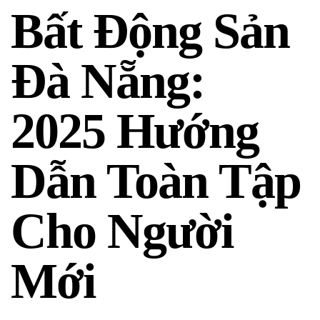
Bất Động Sản
Đà Nẵng:
2025 Hướng
Dẫn Toàn Tập
Cho Người
Mới