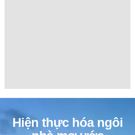
Hiện thực hóa ngôi