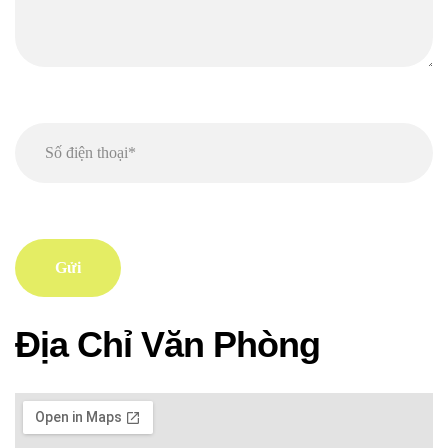
Địa Chỉ Văn Phòng