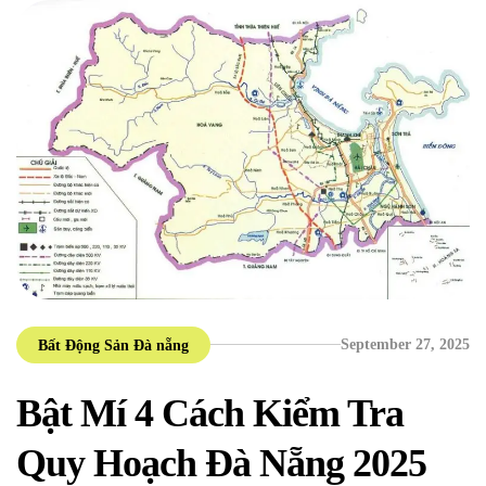
September 27, 2025
Bất Động Sản Đà nẵng
Bật Mí 4 Cách Kiểm Tra
Quy Hoạch Đà Nẵng 2025