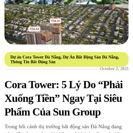
,
,
Dự án Cora Tower Đà Nẵng
Dự Án Bất Động Sản Đà Nẵng
Thông Tin Bất Động Sản
October 2, 2025
Cora Tower: 5 Lý Do “Phải
Xuống Tiền” Ngay Tại Siêu
Phẩm Của Sun Group
Trong bối cảnh thị trường bất động sản Đà Nẵng đang