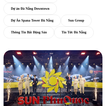
Dự án Đà Nẵng Downtown
Dự Án Spana Tower Đà Nẵng
Sun Group
Thông Tin Bất Động Sản
Tin Tức Đà Nẵng