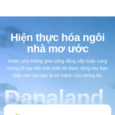
Hiện thực hóa ngôi
nhà mơ ước
Khám phá không gian sống đẳng cấp hoặc cùng
chúng tôi tạo nên một thiết kế dành riêng cho bạn.
Giấc mơ của bạn là sứ mệnh của chúng tôi.
Danaland